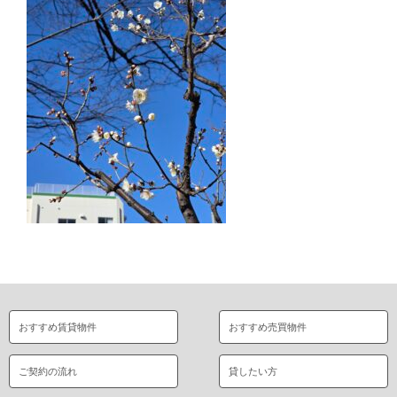
おすすめ賃貸物件
おすすめ売買物件
ご契約の流れ
貸したい方