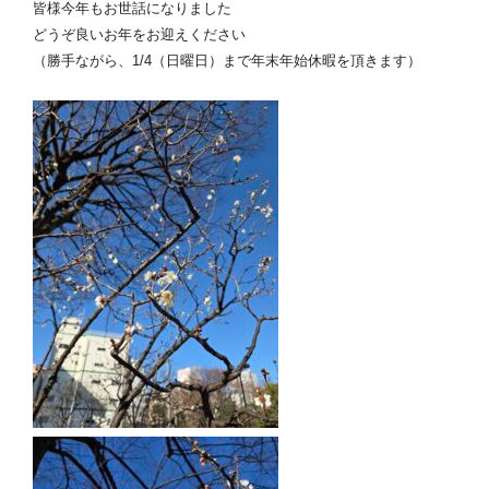
皆様今年もお世話になりました
どうぞ良いお年をお迎えください
（勝手ながら、1/4（日曜日）まで年末年始休暇を頂きます）