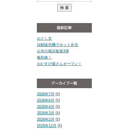
おとし文
自動販売機でホット弁当
お寺の掲示板第3弾
春到来！
おむすび屋さんオープン！
2026年7月
(1)
2026年6月
(1)
2026年4月
(1)
2026年3月
(1)
2026年2月
(1)
2025年12月
(1)